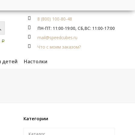
8 (800) 100-80-48
ПН-ПТ: 11:00-19:00, СБ,ВС: 11:00-17:00
mail@speedcubes.ru
0
Р
Что с моим заказом?
я детей
Настолки
Категории
Каталог