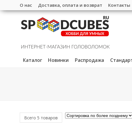
О нас
Доставка, оплата и возврат
Контакты
Каталог
Новинки
Распродажа
Стандар
Всего 5 товаров