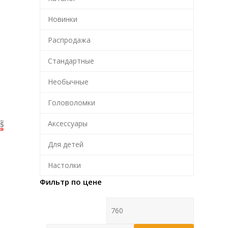
Новинки
Распродажа
Стандартные
Необычные
Головоломки
Аксессуары
Для детей
Настолки
Фильтр по цене