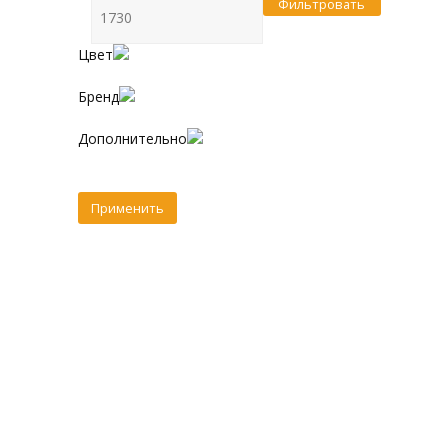
Фильтровать
Цвет
Бренд
Дополнительно